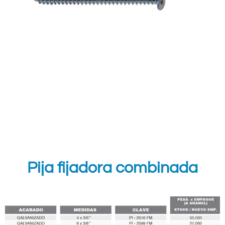
Pija fijadora combinada