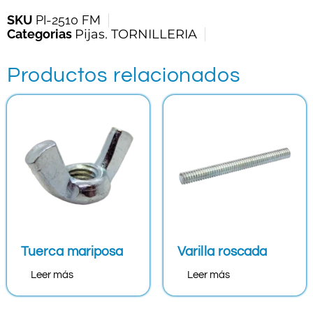
SKU
PI-2510 FM
Categorias
Pijas
,
TORNILLERIA
Productos relacionados
Tuerca mariposa
Varilla roscada
Leer más
Leer más