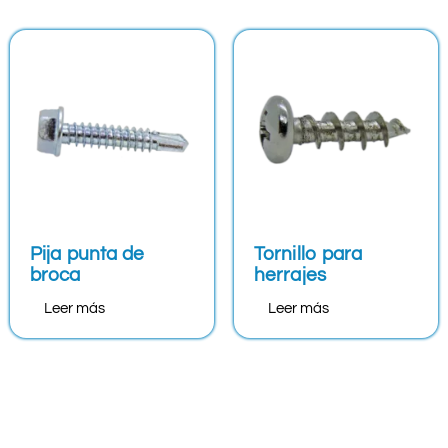
Pija punta de
Tornillo para
broca
herrajes
Leer más
Leer más