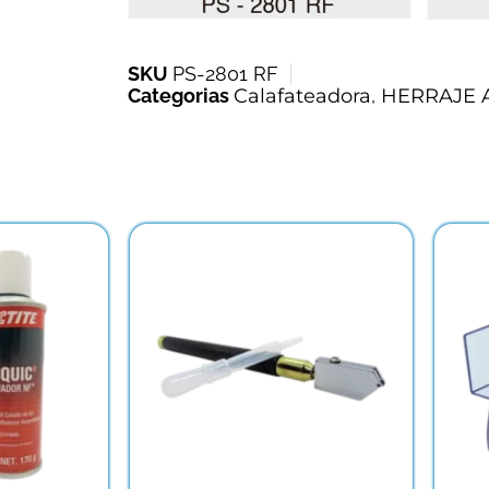
SKU
PS-2801 RF
Categorias
Calafateadora
,
HERRAJE 