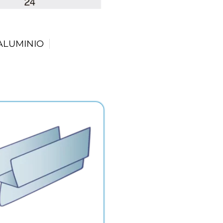
ALUMINIO