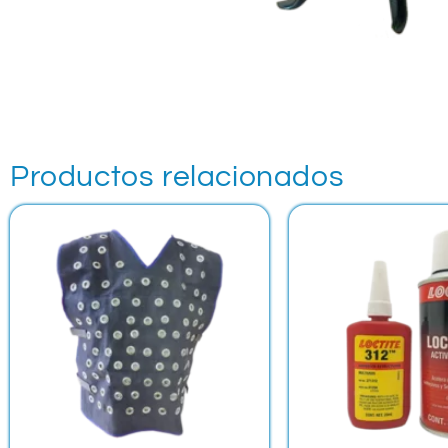
Productos relacionados