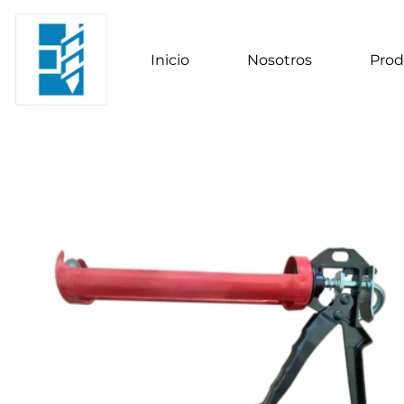
Inicio
Nosotros
Prod