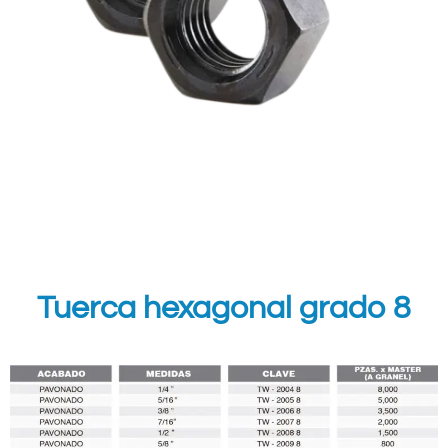
Tuerca hexagonal grado 8