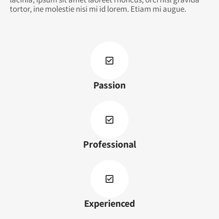
tortor, ine molestie nisi mi id lorem. Etiam mi augue.
Passion
Professional
Experienced