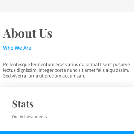
About Us
Who We Are
Pellentesque fermentum eros varius dolor mattise et posuere
lectus dignissim. Integer porta nunc sit amet felis alqu dssim.
Sed viverra, urna ut pretium accumsan.
Stats
Our Achievements