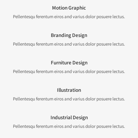
Motion Graphic
Pellentesqu ferentum eiros and varius dolor posuere lectus.
Branding Design
Pellentesqu ferentum eiros and varius dolor posuere lectus.
Furniture Design
Pellentesqu ferentum eiros and varius dolor posuere lectus.
Illustration
Pellentesqu ferentum eiros and varius dolor posuere lectus.
Industrial Design
Pellentesqu ferentum eiros and varius dolor posuere lectus.