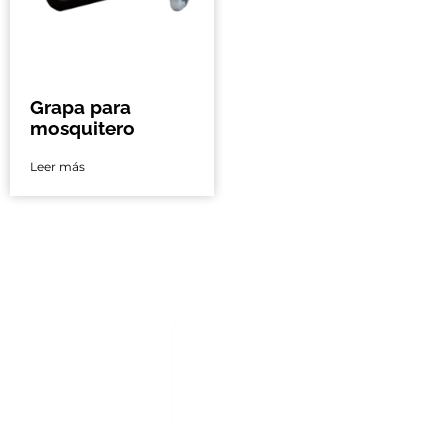
Grapa para
mosquitero
Leer más