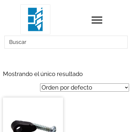
Mostrando el único resultado