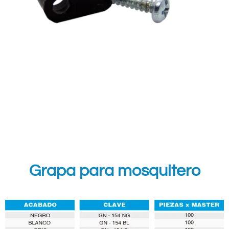
Grapa para mosquitero