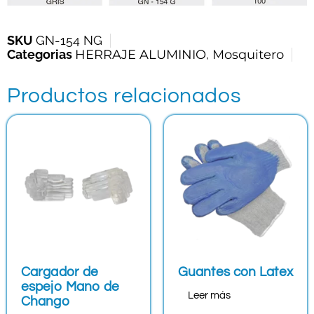
SKU
GN-154 NG
Categorias
HERRAJE ALUMINIO
,
Mosquitero
Productos relacionados
Cargador de
Guantes con Latex
espejo Mano de
Leer más
Chango