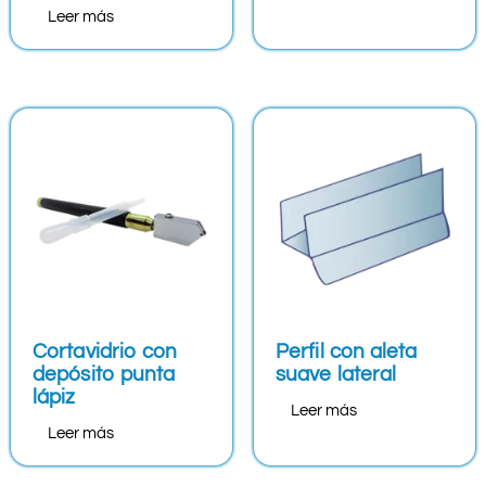
Leer más
Cortavidrio con
Perfil con aleta
depósito punta
suave lateral
lápiz
Leer más
Leer más