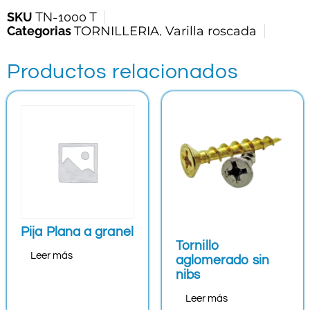
SKU
TN-1000 T
Categorias
TORNILLERIA
,
Varilla roscada
Productos relacionados
Pija Plana a granel
Tornillo
Leer más
aglomerado sin
nibs
Leer más