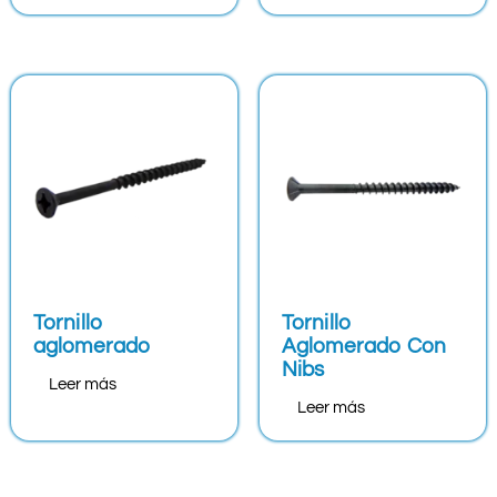
Tornillo
Tornillo
aglomerado
Aglomerado Con
Nibs
Leer más
Leer más