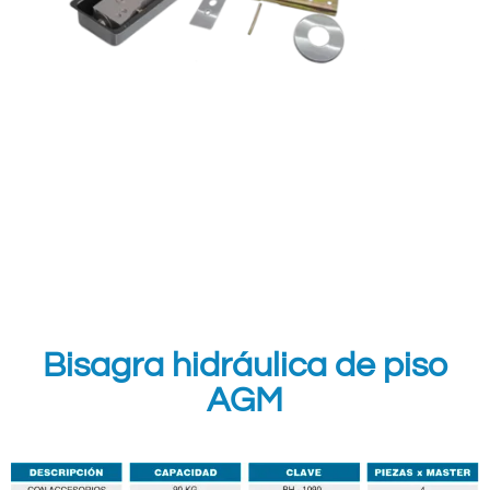
Bisagra hidráulica de piso
AGM