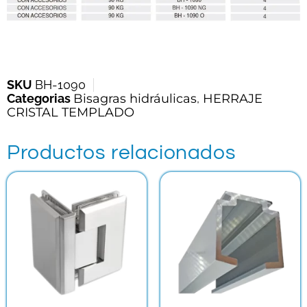
SKU
BH-1090
Categorias
Bisagras hidráulicas
,
HERRAJE
CRISTAL TEMPLADO
Productos relacionados