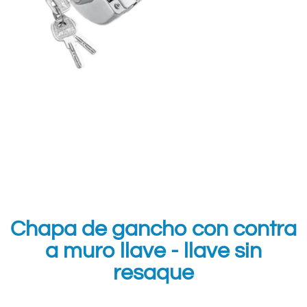
Chapa de gancho con contra
a muro llave - llave sin
resaque