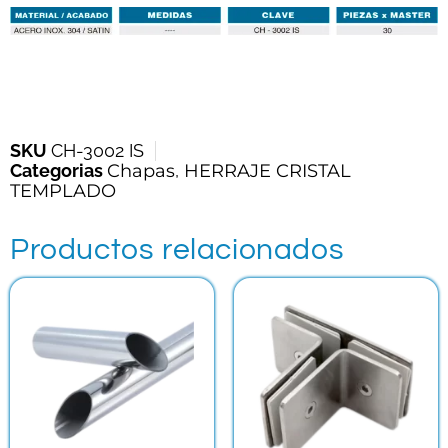
SKU
CH-3002 IS
Categorias
Chapas
,
HERRAJE CRISTAL
TEMPLADO
Productos relacionados