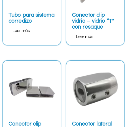
Tubo para sistema
Conector clip
corredizo
vidrio – vidrio “T”
con resaque
Leer más
Leer más
Conector clip
Conector lateral