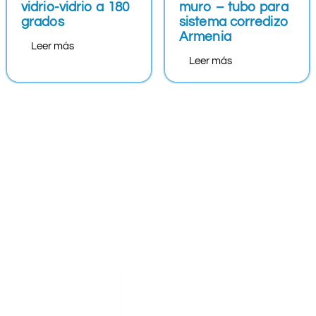
vidrio-vidrio a 180
muro – tubo para
grados
sistema corredizo
Armenia
Leer más
Leer más