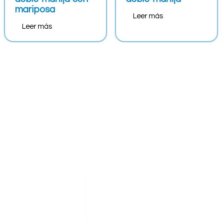
mariposa
Leer más
Leer más