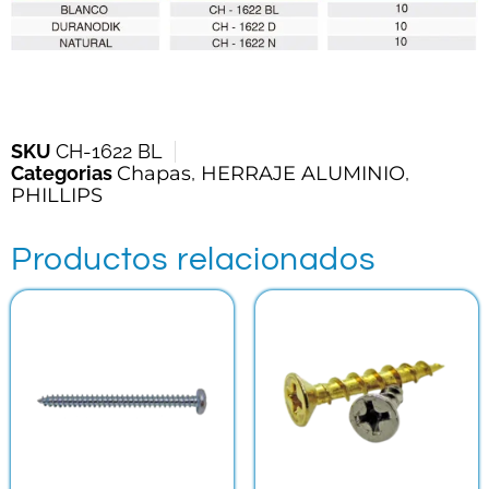
SKU
CH-1622 BL
Categorias
Chapas
,
HERRAJE ALUMINIO
,
PHILLIPS
Productos relacionados