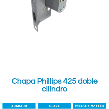
Chapa Phillips 425 doble
cilindro