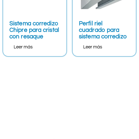
Sistema corredizo
Perfil riel
Chipre para cristal
cuadrado para
con resaque
sistema corredizo
Leer más
Leer más