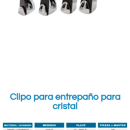
Clipo para entrepaño para
cristal