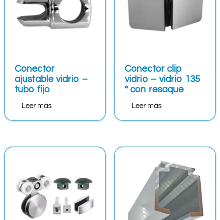
Conector
Conector clip
ajustable vidrio –
vidrio – vidrio 135
tubo fijo
° con resaque
Leer más
Leer más