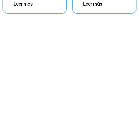
Leer más
Leer más