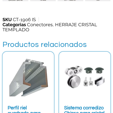
SKU
CT-1906 IS
Categorias
Conectores
,
HERRAJE CRISTAL
TEMPLADO
Productos relacionados
Perfil riel
Sistema corredizo