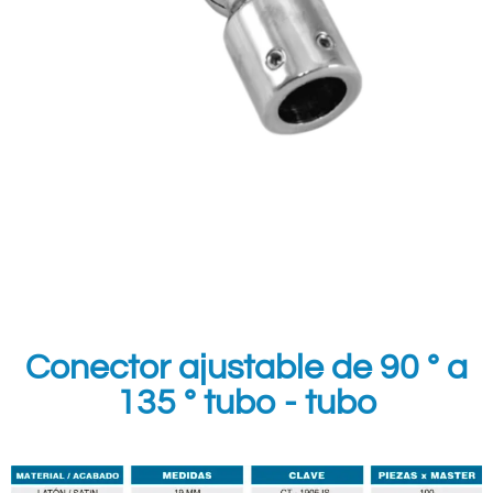
Conector ajustable de 90 ° a
135 ° tubo - tubo