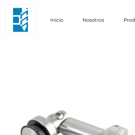
Inicio
Nosotros
Prod