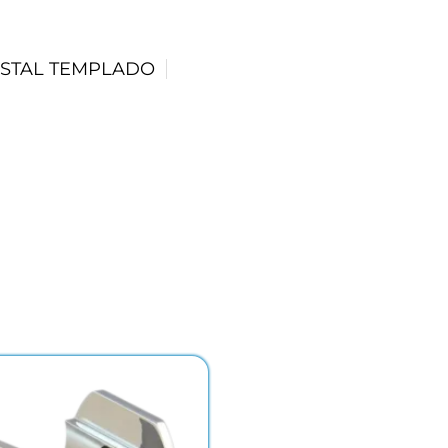
ISTAL TEMPLADO