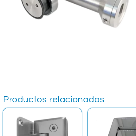
Productos relacionados