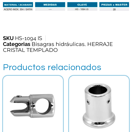
SKU
HS-1094 IS
Categorias
Bisagras hidráulicas
,
HERRAJE
CRISTAL TEMPLADO
Productos relacionados