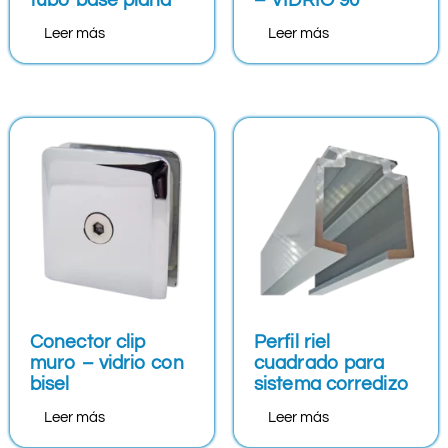
Leer más
Leer más
Conector clip
Perfil riel
muro – vidrio con
cuadrado para
bisel
sistema corredizo
Leer más
Leer más