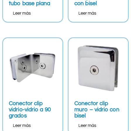
tubo base plana
con bisel
Leer más
Leer más
Conector clip
Conector clip
vidrio-vidrio a 90
muro – vidrio con
grados
bisel
Leer más
Leer más