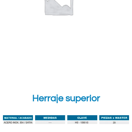
Herraje superior