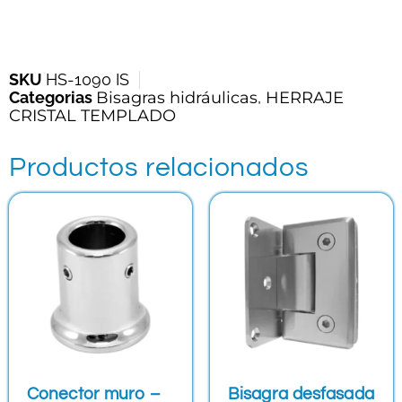
SKU
HS-1090 IS
Categorias
Bisagras hidráulicas
,
HERRAJE
CRISTAL TEMPLADO
Productos relacionados
Conector muro –
Bisagra desfasada