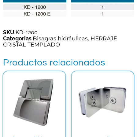
SKU
KD-1200
Categorias
Bisagras hidráulicas
,
HERRAJE
CRISTAL TEMPLADO
Productos relacionados