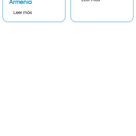
Armenia
Leer más