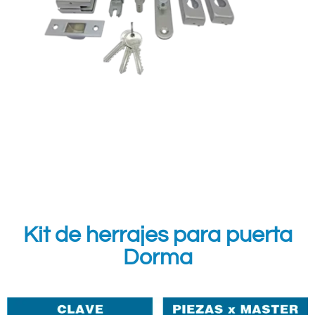
Kit de herrajes para puerta
Dorma