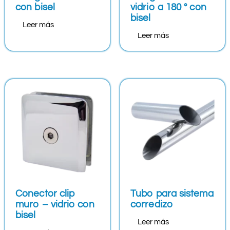
con bisel
vidrio a 180 ° con
bisel
Leer más
Leer más
Conector clip
Tubo para sistema
muro – vidrio con
corredizo
bisel
Leer más