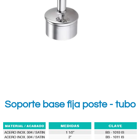
Soporte base fija poste - tubo