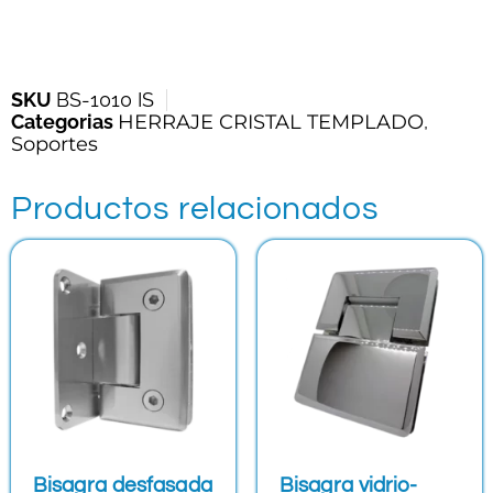
SKU
BS-1010 IS
Categorias
HERRAJE CRISTAL TEMPLADO
,
Soportes
Productos relacionados
Bisagra desfasada
Bisagra vidrio-