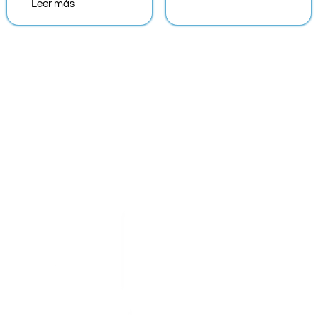
Leer más