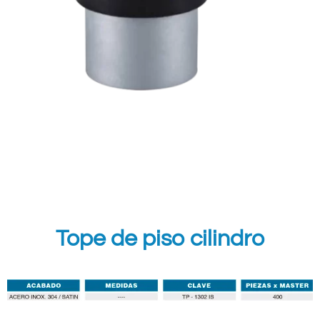
Tope de piso cilindro