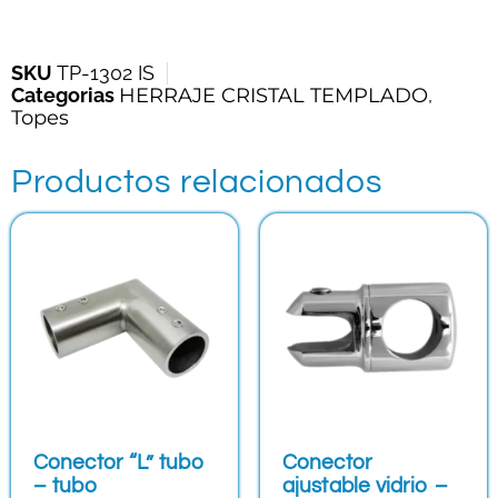
SKU
TP-1302 IS
Categorias
HERRAJE CRISTAL TEMPLADO
,
Topes
Productos relacionados
Conector “L” tubo
Conector
– tubo
ajustable vidrio –