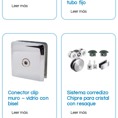
tubo fijo
Leer más
Leer más
Conector clip
Sistema corredizo
muro – vidrio con
Chipre para cristal
bisel
con resaque
Leer más
Leer más