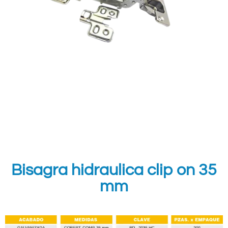
Bisagra hidraulica clip on 35
mm