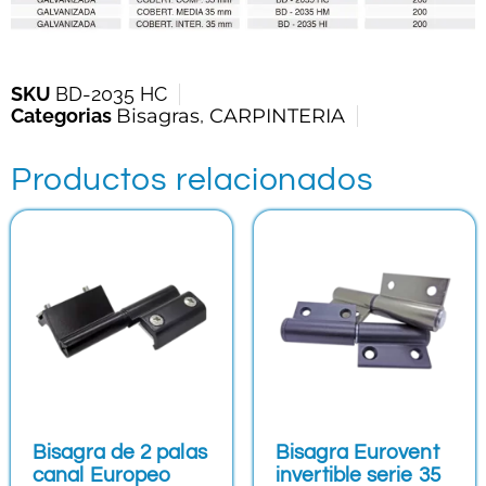
SKU
BD-2035 HC
Categorias
Bisagras
,
CARPINTERIA
Productos relacionados
Bisagra de 2 palas
Bisagra Eurovent
canal Europeo
invertible serie 35