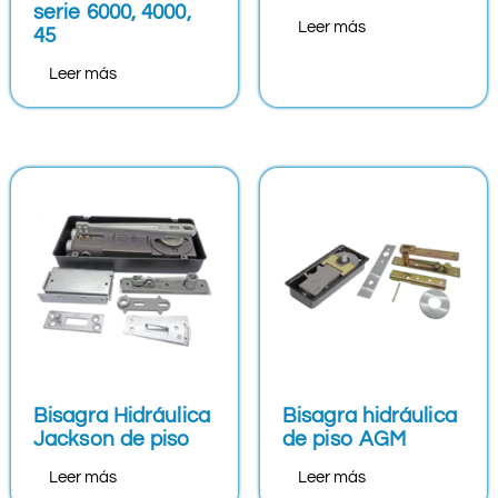
serie 6000, 4000,
Leer más
45
Leer más
Bisagra Hidráulica
Bisagra hidráulica
Jackson de piso
de piso AGM
Leer más
Leer más